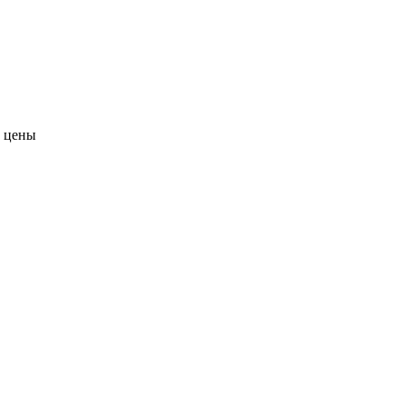
е цены