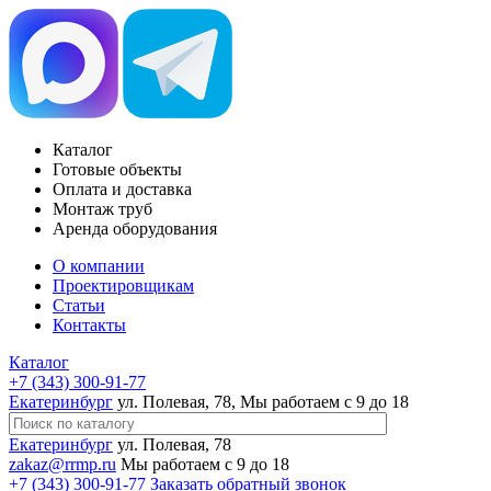
Каталог
Готовые объекты
Оплата и доставка
Монтаж труб
Аренда оборудования
О компании
Проектировщикам
Статьи
Контакты
Каталог
+7 (343) 300-91-77
Екатеринбург
ул. Полевая, 78, Мы работаем с 9 до 18
Екатеринбург
ул. Полевая, 78
zakaz@rrmp.ru
Мы работаем с 9 до 18
+7 (343) 300-91-77
Заказать обратный звонок