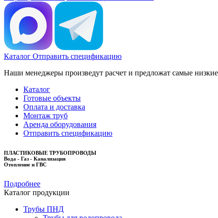
Каталог
Отправить спецификацию
Наши менеджеры произведут расчет и предложат самые низки
Каталог
Готовые объекты
Оплата и доставка
Монтаж труб
Аренда оборудования
Отправить спецификацию
ПЛАСТИКОВЫЕ ТРУБОПРОВОДЫ
Вода - Газ - Канализация
Отопление и ГВС
Подробнее
Каталог продукции
Трубы ПНД
Трубы для водопровода