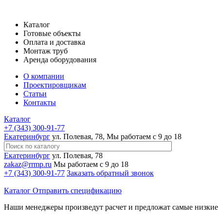
Каталог
Готовые объекты
Оплата и доставка
Монтаж труб
Аренда оборудования
О компании
Проектировщикам
Статьи
Контакты
Каталог
+7 (343) 300-91-77
Екатеринбург
ул. Полевая, 78, Мы работаем с 9 до 18
Екатеринбург
ул. Полевая, 78
zakaz@rrmp.ru
Мы работаем с 9 до 18
+7 (343) 300-91-77
Заказать обратный звонок
Каталог
Отправить спецификацию
Наши менеджеры произведут расчет и предложат самые низки