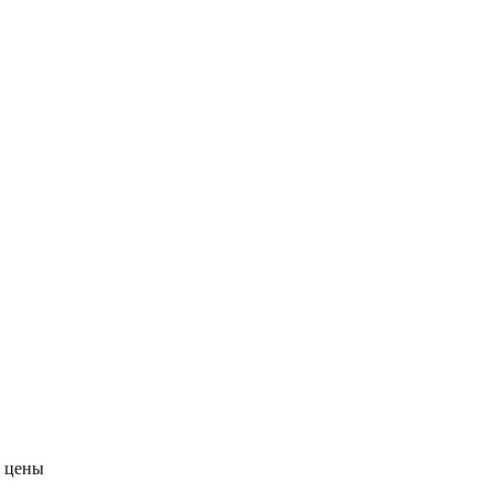
е цены