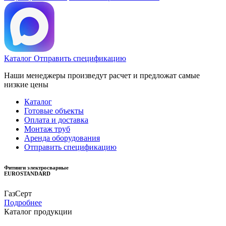
Каталог
Отправить спецификацию
Наши менеджеры произведут расчет и предложат самые
низкие цены
Каталог
Готовые объекты
Оплата и доставка
Монтаж труб
Аренда оборудования
Отправить спецификацию
Фитинги электросварные
EUROSTANDARD
ГазСерт
Подробнее
Каталог продукции