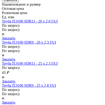
Наименование и размер
Оптовая цена
Розничная цена
Ед. изм.
Труба ПЭ100 SDR11 - 20 х 2,0 ГАЗ
По запросу
По запросу
м
Заказать
Труба ПЭ100 SDR9 - 20 х 2,3 ГАЗ
По запросу
По запросу
м
Заказать
Труба ПЭ100 SDR11 - 25 х 2,3 ГАЗ
По запросу
43
₽
м
Заказать
Труба ПЭ100 SDR9 - 25 х 2,8 ГАЗ
По запросу
По запросу
м
Заказать