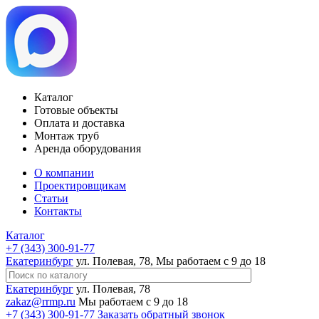
Каталог
Готовые объекты
Оплата и доставка
Монтаж труб
Аренда оборудования
О компании
Проектировщикам
Статьи
Контакты
Каталог
+7 (343) 300-91-77
Екатеринбург
ул. Полевая, 78, Мы работаем с 9 до 18
Екатеринбург
ул. Полевая, 78
zakaz@rrmp.ru
Мы работаем с 9 до 18
+7 (343) 300-91-77
Заказать обратный звонок