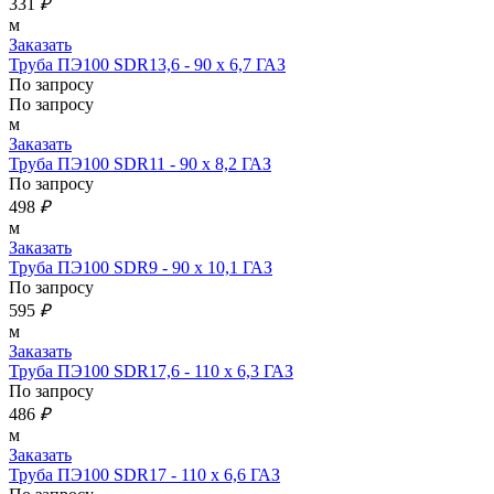
331
₽
м
Заказать
Труба ПЭ100 SDR13,6 - 90 х 6,7 ГАЗ
По запросу
По запросу
м
Заказать
Труба ПЭ100 SDR11 - 90 х 8,2 ГАЗ
По запросу
498
₽
м
Заказать
Труба ПЭ100 SDR9 - 90 х 10,1 ГАЗ
По запросу
595
₽
м
Заказать
Труба ПЭ100 SDR17,6 - 110 х 6,3 ГАЗ
По запросу
486
₽
м
Заказать
Труба ПЭ100 SDR17 - 110 х 6,6 ГАЗ