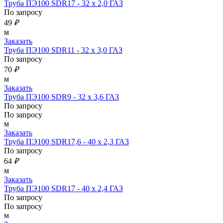
Труба ПЭ100 SDR17 - 32 х 2,0 ГАЗ
По запросу
49
₽
м
Заказать
Труба ПЭ100 SDR11 - 32 х 3,0 ГАЗ
По запросу
70
₽
м
Заказать
Труба ПЭ100 SDR9 - 32 х 3,6 ГАЗ
По запросу
По запросу
м
Заказать
Труба ПЭ100 SDR17,6 - 40 х 2,3 ГАЗ
По запросу
64
₽
м
Заказать
Труба ПЭ100 SDR17 - 40 х 2,4 ГАЗ
По запросу
По запросу
м