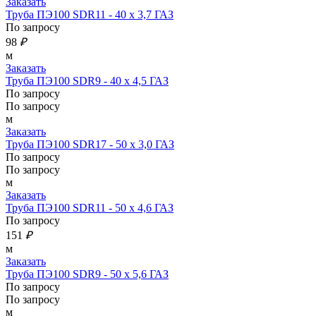
Заказать
Труба ПЭ100 SDR11 - 40 х 3,7 ГАЗ
По запросу
98
₽
м
Заказать
Труба ПЭ100 SDR9 - 40 х 4,5 ГАЗ
По запросу
По запросу
м
Заказать
Труба ПЭ100 SDR17 - 50 х 3,0 ГАЗ
По запросу
По запросу
м
Заказать
Труба ПЭ100 SDR11 - 50 х 4,6 ГАЗ
По запросу
151
₽
м
Заказать
Труба ПЭ100 SDR9 - 50 х 5,6 ГАЗ
По запросу
По запросу
м