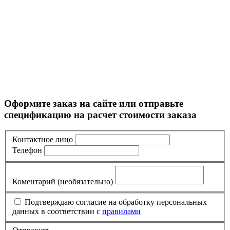
Оформите заказ на сайте или отправьте
спецификацию на расчет стоимости заказа
Контактное лицо
Телефон
Коментарий
(необязательно)
Подтверждаю согласие на обработку персональных
данных в соответствии с
правилами