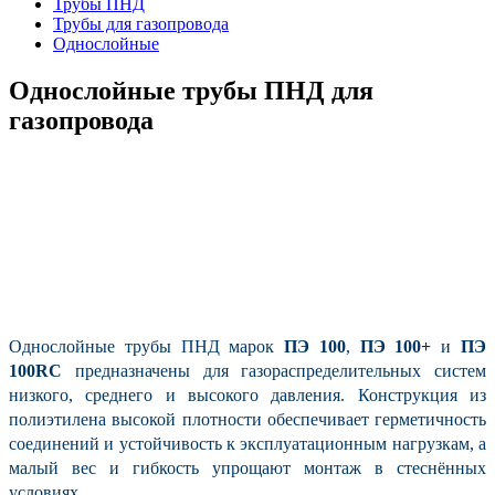
Трубы ПНД
Трубы для газопровода
Однослойные
Однослойные трубы ПНД для
газопровода
Однослойные трубы ПНД марок
ПЭ 100
,
ПЭ 100+
и
ПЭ
100RC
предназначены для газораспределительных систем
низкого, среднего и высокого давления. Конструкция из
полиэтилена высокой плотности обеспечивает герметичность
соединений и устойчивость к эксплуатационным нагрузкам, а
малый вес и гибкость упрощают монтаж в стеснённых
условиях.