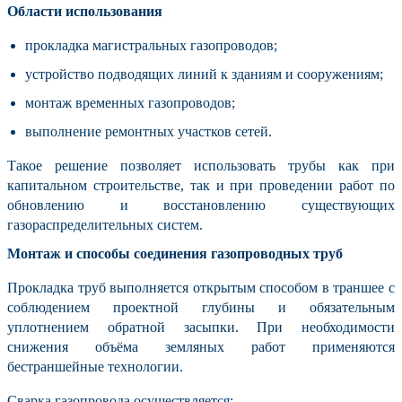
Области использования
прокладка магистральных газопроводов;
устройство подводящих линий к зданиям и сооружениям;
монтаж временных газопроводов;
выполнение ремонтных участков сетей.
Такое решение позволяет использовать трубы как при
капитальном строительстве, так и при проведении работ по
обновлению и восстановлению существующих
газораспределительных систем.
Монтаж и способы соединения газопроводных труб
Прокладка труб выполняется открытым способом в траншее с
соблюдением проектной глубины и обязательным
уплотнением обратной засыпки. При необходимости
снижения объёма земляных работ применяются
бестраншейные технологии.
Сварка газопровода осуществляется: