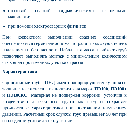
стыковой сваркой гидравлическими сварочными
машинами;
при помощи электросварных фитингов.
При корректном выполнении сварных соединений
обеспечивается герметичность магистрали и высокую степень
надежности и безопасности. Небольшая масса и гибкость труб
позволяют выполнять монтаж с минимальным количеством
стыков на протяжённых участках трассы.
Характеристики
Однослойные трубы ПНД имеют однородную стенку по всей
толщине, изготовлены из полиэтилена марок
ПЭ100
,
ПЭ100+
и
ПЭ100RC
. Материал не подвержен коррозии, устойчив к
воздействию агрессивных грунтовых сред и сохраняет
прочностные характеристики при постоянном внутреннем
давлении. Расчётный срок службы труб превышает 50 лет при
соблюдении условий эксплуатации.