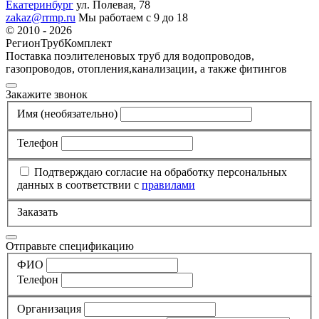
Екатеринбург
ул. Полевая, 78
zakaz@rrmp.ru
Мы работаем с 9 до 18
© 2010 - 2026
РегионТрубКомплект
Поставка поэлителеновых труб для водопроводов,
газопроводов, отопления,канализации, а также фитингов
Закажите звонок
Имя
(необязательно)
Телефон
Подтверждаю согласие на обработку персональных
данных в соответствии с
правилами
Заказать
Отправьте спецификацию
ФИО
Телефон
Организация