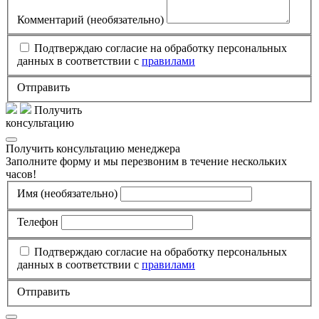
Комментарий
(необязательно)
Подтверждаю согласие на обработку персональных
данных в соответствии с
правилами
Отправить
Получить
консультацию
Получить консультацию менеджера
Заполните форму и мы перезвоним в течение нескольких
часов!
Имя
(необязательно)
Телефон
Подтверждаю согласие на обработку персональных
данных в соответствии с
правилами
Отправить