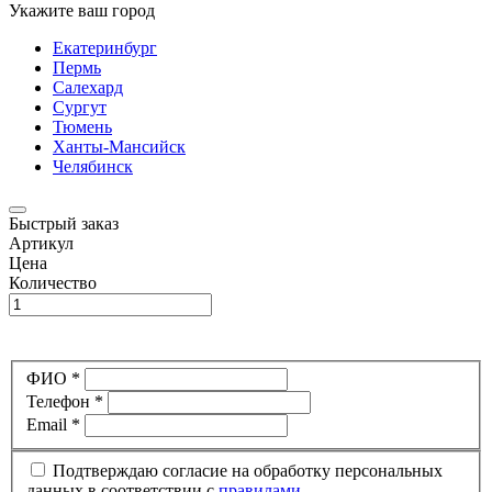
Укажите ваш город
Екатеринбург
Пермь
Салехард
Сургут
Тюмень
Ханты-Мансийск
Челябинск
Быстрый заказ
Артикул
Цена
Количество
ФИО *
Телефон *
Email *
Подтверждаю согласие на обработку персональных
данных в соответствии с
правилами