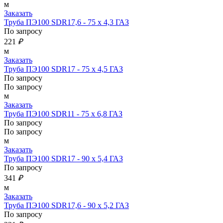
м
Заказать
Труба ПЭ100 SDR17,6 - 75 х 4,3 ГАЗ
По запросу
221
₽
м
Заказать
Труба ПЭ100 SDR17 - 75 х 4,5 ГАЗ
По запросу
По запросу
м
Заказать
Труба ПЭ100 SDR11 - 75 х 6,8 ГАЗ
По запросу
По запросу
м
Заказать
Труба ПЭ100 SDR17 - 90 х 5,4 ГАЗ
По запросу
341
₽
м
Заказать
Труба ПЭ100 SDR17,6 - 90 х 5,2 ГАЗ
По запросу