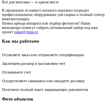
Всё для монтажа — в одном месте
К продукции из нашего каталога идеально подходит
профессиональное оборудование для сварки и полный спектр
комплектующих.
Нужна аренда аппарата или подбор фитингов? Наши
менеджеры помогут собрать оптимальный набор под ваш
проект
zakaz@rrmp.ru
Как мы работаем
Оставляете заказ или отправляете спецификацию
Заключаем договор и выставляем счет
Оплачиваете счет
Осуществляете самовывоз или ожидаете доставку
Получаете полный пакет закрывающих документов
Фото объектов