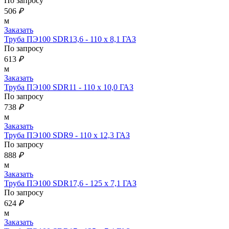
По запросу
506
₽
м
Заказать
Труба ПЭ100 SDR13,6 - 110 х 8,1 ГАЗ
По запросу
613
₽
м
Заказать
Труба ПЭ100 SDR11 - 110 х 10,0 ГАЗ
По запросу
738
₽
м
Заказать
Труба ПЭ100 SDR9 - 110 х 12,3 ГАЗ
По запросу
888
₽
м
Заказать
Труба ПЭ100 SDR17,6 - 125 х 7,1 ГАЗ
По запросу
624
₽
м
Заказать