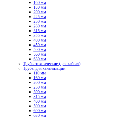
160 мм
180 мм
200 мм
225 мм
250 мм
280 мм
315 мм
355 мм
400 мм
450 мм
500 мм
560 мм
630 мм
Трубы технические (для кабеля)
Трубы для канализации
110 мм
160 мм
200 мм
250 мм
300 мм
315 мм
400 мм
500 мм
600 мм
630 мм