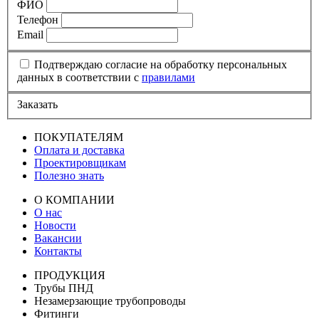
ФИО
Телефон
Email
Подтверждаю согласие на обработку персональных
данных в соответствии с
правилами
Заказать
ПОКУПАТЕЛЯМ
Оплата и доставка
Проектировщикам
Полезно знать
О КОМПАНИИ
О нас
Новости
Вакансии
Контакты
ПРОДУКЦИЯ
Трубы ПНД
Незамерзающие трубопроводы
Фитинги