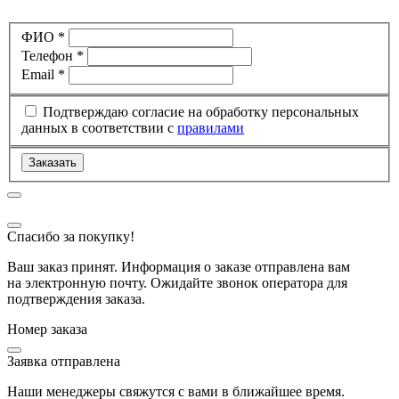
ФИО *
Телефон *
Email *
Подтверждаю согласие на обработку персональных
данных в соответствии с
правилами
Заказать
Спасибо за покупку!
Ваш заказ принят. Информация о заказе отправлена вам
на электронную почту. Ожидайте звонок оператора для
подтверждения заказа.
Номер заказа
Заявка отправлена
Наши менеджеры свяжутся с вами в ближайшее время.