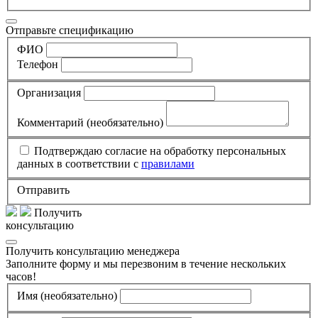
Отправьте спецификацию
ФИО
Телефон
Организация
Комментарий
(необязательно)
Подтверждаю согласие на обработку персональных
данных в соответствии с
правилами
Отправить
Получить
консультацию
Получить консультацию менеджера
Заполните форму и мы перезвоним в течение нескольких
часов!
Имя
(необязательно)