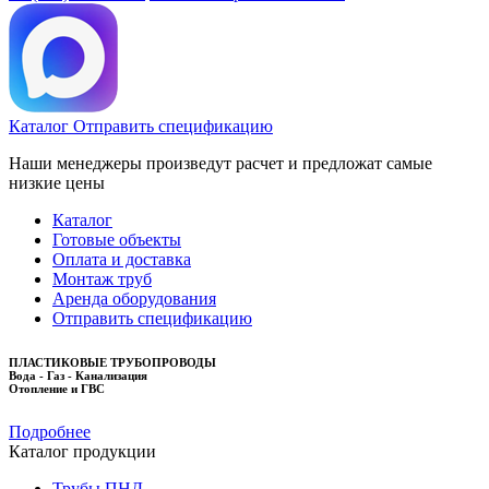
Каталог
Отправить спецификацию
Наши менеджеры произведут расчет и предложат самые
низкие цены
Каталог
Готовые объекты
Оплата и доставка
Монтаж труб
Аренда оборудования
Отправить спецификацию
ПЛАСТИКОВЫЕ ТРУБОПРОВОДЫ
Вода - Газ - Канализация
Отопление и ГВС
Подробнее
Каталог продукции
Трубы ПНД