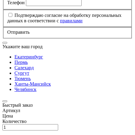
Телефон
Подтверждаю согласие на обработку персональных
данных в соответствии с
правилами
Отправить
Укажите ваш город
Екатеринбург
Пермь
Салехард
Сургут
Тюмень
Ханты-Мансийск
Челябинск
Быстрый заказ
Артикул
Цена
Количество