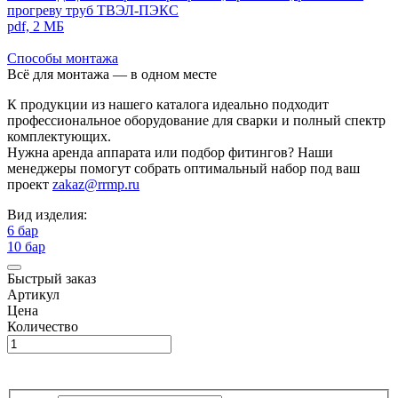
прогреву труб ТВЭЛ-ПЭКС
pdf, 2 МБ
Способы монтажа
Всё для монтажа — в одном месте
К продукции из нашего каталога идеально подходит
профессиональное оборудование для сварки и полный спектр
комплектующих.
Нужна аренда аппарата или подбор фитингов? Наши
менеджеры помогут собрать оптимальный набор под ваш
проект
zakaz@rrmp.ru
Вид изделия:
6 бар
10 бар
Быстрый заказ
Артикул
Цена
Количество