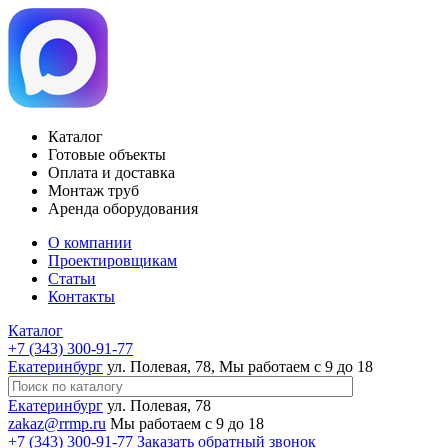
Каталог
Готовые объекты
Оплата и доставка
Монтаж труб
Аренда оборудования
О компании
Проектировщикам
Статьи
Контакты
Каталог
+7 (343) 300-91-77
Екатеринбург
ул. Полевая, 78, Мы работаем с 9 до 18
Екатеринбург
ул. Полевая, 78
zakaz@rrmp.ru
Мы работаем с 9 до 18
+7 (343) 300-91-77
Заказать обратный звонок