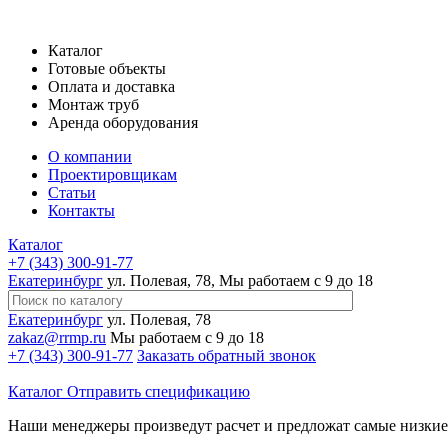
Каталог
Готовые объекты
Оплата и доставка
Монтаж труб
Аренда оборудования
О компании
Проектировщикам
Статьи
Контакты
Каталог
+7 (343) 300-91-77
Екатеринбург
ул. Полевая, 78, Мы работаем с 9 до 18
Екатеринбург
ул. Полевая, 78
zakaz@rrmp.ru
Мы работаем с 9 до 18
+7 (343) 300-91-77
Заказать обратный звонок
Каталог
Отправить спецификацию
Наши менеджеры произведут расчет и предложат самые низки