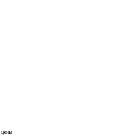
е цены