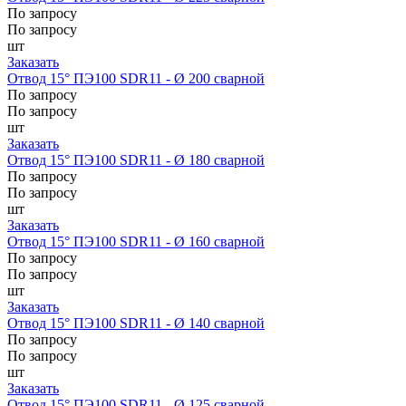
По запросу
По запросу
шт
Заказать
Отвод 15° ПЭ100 SDR11 - Ø 200 сварной
По запросу
По запросу
шт
Заказать
Отвод 15° ПЭ100 SDR11 - Ø 180 сварной
По запросу
По запросу
шт
Заказать
Отвод 15° ПЭ100 SDR11 - Ø 160 сварной
По запросу
По запросу
шт
Заказать
Отвод 15° ПЭ100 SDR11 - Ø 140 сварной
По запросу
По запросу
шт
Заказать
Отвод 15° ПЭ100 SDR11 - Ø 125 сварной