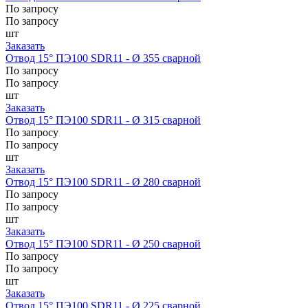
По запросу
По запросу
шт
Заказать
Отвод 15° ПЭ100 SDR11 - Ø 355 сварной
По запросу
По запросу
шт
Заказать
Отвод 15° ПЭ100 SDR11 - Ø 315 сварной
По запросу
По запросу
шт
Заказать
Отвод 15° ПЭ100 SDR11 - Ø 280 сварной
По запросу
По запросу
шт
Заказать
Отвод 15° ПЭ100 SDR11 - Ø 250 сварной
По запросу
По запросу
шт
Заказать
Отвод 15° ПЭ100 SDR11 - Ø 225 сварной