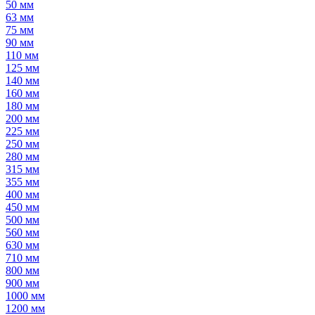
50 мм
63 мм
75 мм
90 мм
110 мм
125 мм
140 мм
160 мм
180 мм
200 мм
225 мм
250 мм
280 мм
315 мм
355 мм
400 мм
450 мм
500 мм
560 мм
630 мм
710 мм
800 мм
900 мм
1000 мм
1200 мм