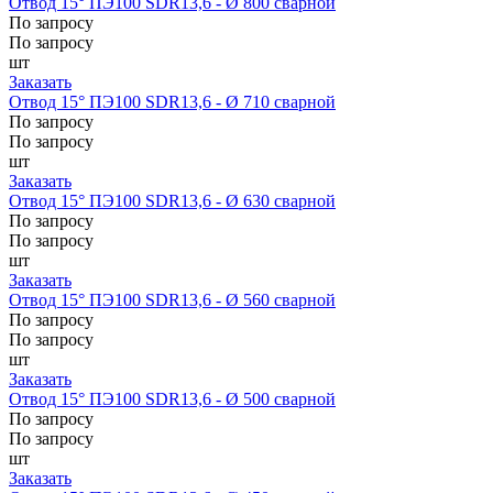
Отвод 15° ПЭ100 SDR13,6 - Ø 800 сварной
По запросу
По запросу
шт
Заказать
Отвод 15° ПЭ100 SDR13,6 - Ø 710 сварной
По запросу
По запросу
шт
Заказать
Отвод 15° ПЭ100 SDR13,6 - Ø 630 сварной
По запросу
По запросу
шт
Заказать
Отвод 15° ПЭ100 SDR13,6 - Ø 560 сварной
По запросу
По запросу
шт
Заказать
Отвод 15° ПЭ100 SDR13,6 - Ø 500 сварной
По запросу
По запросу
шт
Заказать