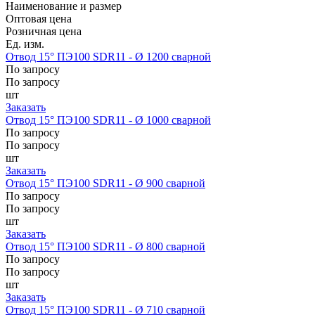
Наименование и размер
Оптовая цена
Розничная цена
Ед. изм.
Отвод 15° ПЭ100 SDR11 - Ø 1200 сварной
По запросу
По запросу
шт
Заказать
Отвод 15° ПЭ100 SDR11 - Ø 1000 сварной
По запросу
По запросу
шт
Заказать
Отвод 15° ПЭ100 SDR11 - Ø 900 сварной
По запросу
По запросу
шт
Заказать
Отвод 15° ПЭ100 SDR11 - Ø 800 сварной
По запросу
По запросу
шт
Заказать
Отвод 15° ПЭ100 SDR11 - Ø 710 сварной