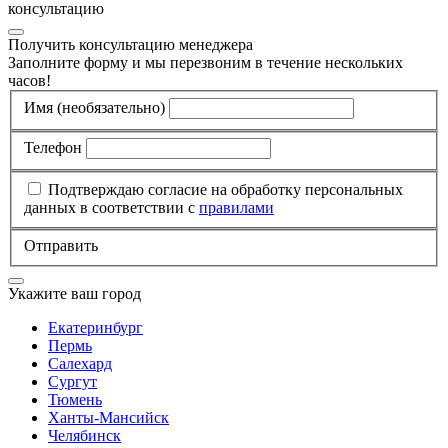
консультацию
Получить консультацию менеджера
Заполните форму и мы перезвоним в течение нескольких
часов!
Имя
(необязательно)
Телефон
Подтверждаю согласие на обработку персональных
данных в соответствии с
правилами
Отправить
Укажите ваш город
Екатеринбург
Пермь
Салехард
Сургут
Тюмень
Ханты-Мансийск
Челябинск