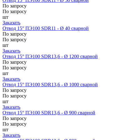
Отвод 15° ПЭ100 SDR11 - Ø 50 сварной
По запросу
По запросу
шт
Заказать
Отвод 15° ПЭ100 SDR11 - Ø 40 сварной
По запросу
По запросу
шт
Заказать
Отвод 15° ПЭ100 SDR13,6 - Ø 1200 сварной
По запросу
По запросу
шт
Заказать
Отвод 15° ПЭ100 SDR13,6 - Ø 1000 сварной
По запросу
По запросу
шт
Заказать
Отвод 15° ПЭ100 SDR13,6 - Ø 900 сварной
По запросу
По запросу
шт
Заказать