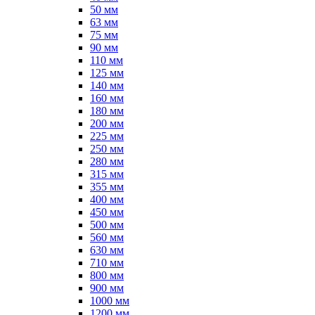
50 мм
63 мм
75 мм
90 мм
110 мм
125 мм
140 мм
160 мм
180 мм
200 мм
225 мм
250 мм
280 мм
315 мм
355 мм
400 мм
450 мм
500 мм
560 мм
630 мм
710 мм
800 мм
900 мм
1000 мм
1200 мм