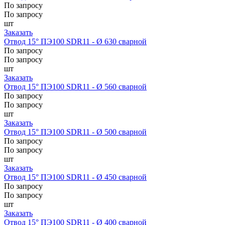
По запросу
По запросу
шт
Заказать
Отвод 15° ПЭ100 SDR11 - Ø 630 сварной
По запросу
По запросу
шт
Заказать
Отвод 15° ПЭ100 SDR11 - Ø 560 сварной
По запросу
По запросу
шт
Заказать
Отвод 15° ПЭ100 SDR11 - Ø 500 сварной
По запросу
По запросу
шт
Заказать
Отвод 15° ПЭ100 SDR11 - Ø 450 сварной
По запросу
По запросу
шт
Заказать
Отвод 15° ПЭ100 SDR11 - Ø 400 сварной