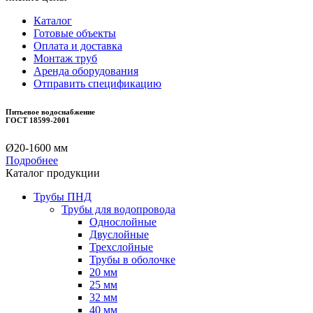
Каталог
Готовые объекты
Оплата и доставка
Монтаж труб
Аренда оборудования
Отправить спецификацию
Питьевое водоснабжение
ГОСТ 18599-2001
Ø20-1600 мм
Подробнее
Каталог продукции
Трубы ПНД
Трубы для водопровода
Однослойные
Двуслойные
Трехслойные
Трубы в оболочке
20 мм
25 мм
32 мм
40 мм