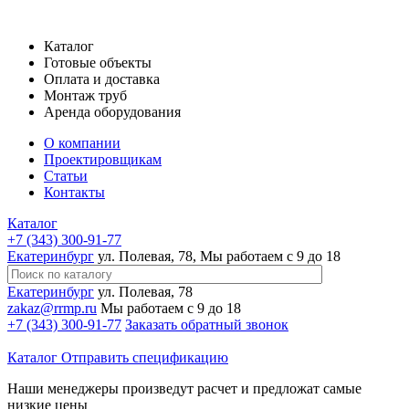
Каталог
Готовые объекты
Оплата и доставка
Монтаж труб
Аренда оборудования
О компании
Проектировщикам
Статьи
Контакты
Каталог
+7 (343) 300-91-77
Екатеринбург
ул. Полевая, 78, Мы работаем с 9 до 18
Екатеринбург
ул. Полевая, 78
zakaz@rrmp.ru
Мы работаем с 9 до 18
+7 (343) 300-91-77
Заказать обратный звонок
Каталог
Отправить спецификацию
Наши менеджеры произведут расчет и предложат самые
низкие цены