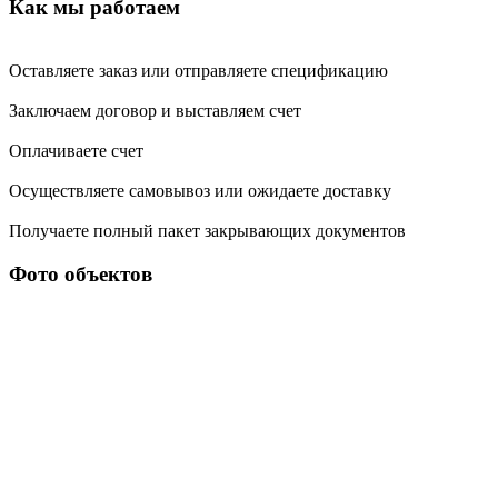
Как мы работаем
Оставляете заказ или отправляете спецификацию
Заключаем договор и выставляем счет
Оплачиваете счет
Осуществляете самовывоз или ожидаете доставку
Получаете полный пакет закрывающих документов
Фото объектов