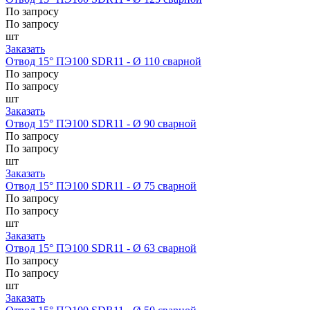
По запросу
По запросу
шт
Заказать
Отвод 15° ПЭ100 SDR11 - Ø 110 сварной
По запросу
По запросу
шт
Заказать
Отвод 15° ПЭ100 SDR11 - Ø 90 сварной
По запросу
По запросу
шт
Заказать
Отвод 15° ПЭ100 SDR11 - Ø 75 сварной
По запросу
По запросу
шт
Заказать
Отвод 15° ПЭ100 SDR11 - Ø 63 сварной
По запросу
По запросу
шт
Заказать