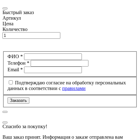
Быстрый заказ
Артикул
Цена
Количество
ФИО *
Телефон *
Email *
Подтверждаю согласие на обработку персональных
данных в соответствии с
правилами
Заказать
Спасибо за покупку!
Ваш заказ принят. Информация о заказе отправлена вам