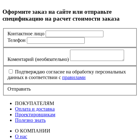
Оформите заказ на сайте или отправьте
спецификацию на расчет стоимости заказа
Контактное лицо
Телефон
Коментарий
(необязательно)
Подтверждаю согласие на обработку персональных
данных в соответствии с
правилами
Отправить
ПОКУПАТЕЛЯМ
Оплата и доставка
Проектировщикам
Полезно знать
О КОМПАНИИ
О нас