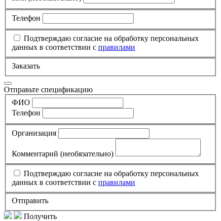
Телефон
Подтверждаю согласие на обработку персональных
данных в соответствии с
правилами
Заказать
Отправьте спецификацию
ФИО
Телефон
Организация
Комментарий
(необязательно)
Подтверждаю согласие на обработку персональных
данных в соответствии с
правилами
Отправить
Получить