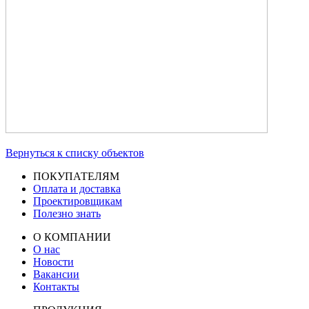
Вернуться к списку объектов
ПОКУПАТЕЛЯМ
Оплата и доставка
Проектировщикам
Полезно знать
О КОМПАНИИ
О нас
Новости
Вакансии
Контакты