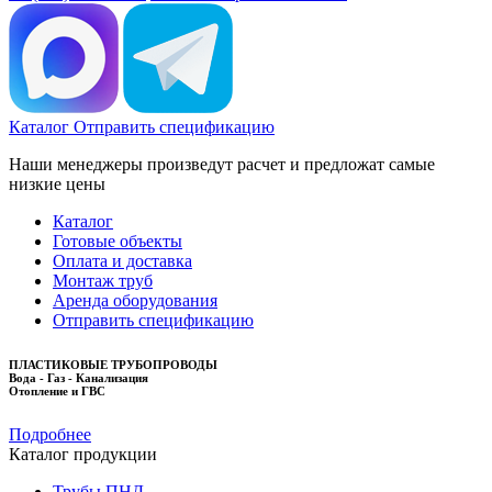
Каталог
Отправить спецификацию
Наши менеджеры произведут расчет и предложат самые
низкие цены
Каталог
Готовые объекты
Оплата и доставка
Монтаж труб
Аренда оборудования
Отправить спецификацию
ПЛАСТИКОВЫЕ ТРУБОПРОВОДЫ
Вода - Газ - Канализация
Отопление и ГВС
Подробнее
Каталог продукции
Трубы ПНД