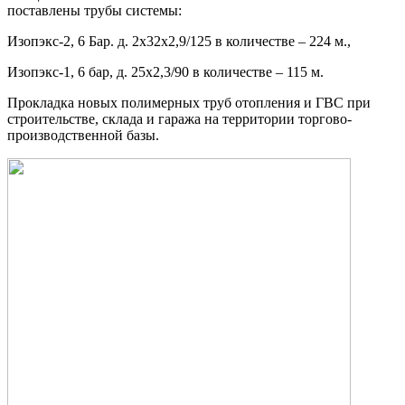
поставлены трубы системы:
Изопэкс-2, 6 Бар. д. 2х32х2,9/125 в количестве – 224 м.,
Изопэкс-1, 6 бар, д. 25х2,3/90 в количестве – 115 м.
Прокладка новых полимерных труб отопления и ГВС при
строительстве, склада и гаража на территории торгово-
производственной базы.