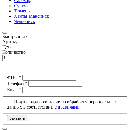
Салехард
Сургут
Тюмень
Ханты-Мансийск
Челябинск
Быстрый заказ
Артикул
Цена
Количество
ФИО *
Телефон *
Email *
Подтверждаю согласие на обработку персональных
данных в соответствии с
правилами
Заказать