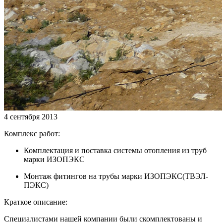
4 сентября 2013
Комплекс работ:
Комплектация и поставка системы отопления из труб
марки ИЗОПЭКС
Монтаж фитингов на трубы марки ИЗОПЭКС(ТВЭЛ-
ПЭКС)
Краткое описание:
Специалистами нашей компании были скомплектованы и