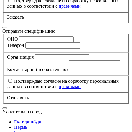
Подтверждаю согласие на обработку персональных
данных в соответствии с
правилами
Заказать
Отправьте спецификацию
ФИО
Телефон
Организация
Комментарий
(необязательно)
Подтверждаю согласие на обработку персональных
данных в соответствии с
правилами
Отправить
Укажите ваш город
Екатеринбург
Пермь