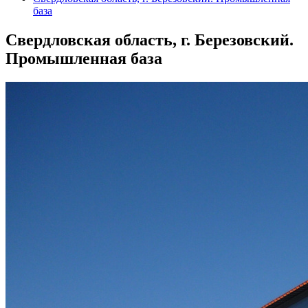
база
Свердловская область, г. Березовский.
Промышленная база