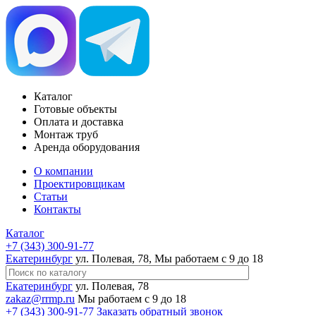
Каталог
Готовые объекты
Оплата и доставка
Монтаж труб
Аренда оборудования
О компании
Проектировщикам
Статьи
Контакты
Каталог
+7 (343) 300-91-77
Екатеринбург
ул. Полевая, 78, Мы работаем с 9 до 18
Екатеринбург
ул. Полевая, 78
zakaz@rrmp.ru
Мы работаем с 9 до 18
+7 (343) 300-91-77
Заказать обратный звонок